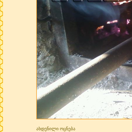
ახდენილი ოცნება