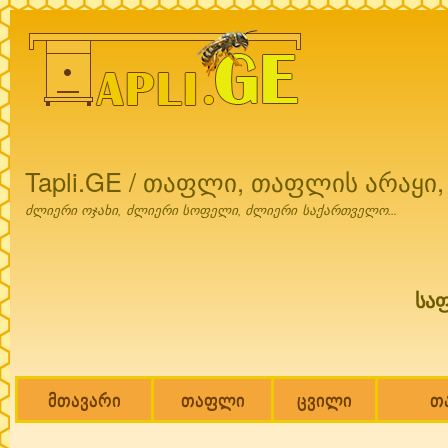
Ski
mai
con
Tapli.GE / თაფლი, თაფლის არაყი
ძლიერი ოჯახი, ძლიერი სოფელი, ძლიერი საქართველო...
სა
მთავარი
თაფლი
ცვილი
თ
Main menu