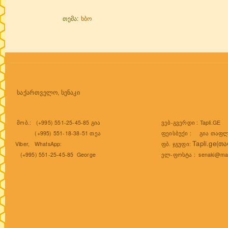
თემა:
ხბო
საქართველო, სენაკი
ვებ-გვერდი :
Tapli.GE
მობ.: (+995) 551-25-45-85 გია
ფეისბუქი :
გია თაფლ
(+995) 551-18-38-51 თეა
Tapli.ge(თ
ფბ. ჯგუფი:
Viber, WhatsApp:
ელ-ფოსტა :
senaki@mai
(+995) 551-25-45-85 George