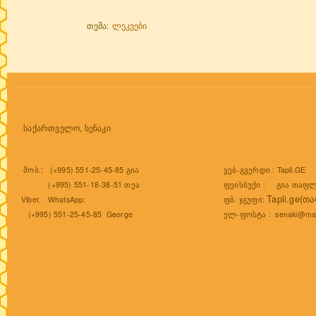
თემა:
ლეკვები
საქართველო, სენაკი
ვებ-გვერდი :
Tapli.GE
მობ.: (+995) 551-25-45-85 გია
ფეისბუქი :
გია თაფლ
(+995) 551-18-38-51 თეა
Tapli.ge(თ
ფბ. ჯგუფი:
Viber, WhatsApp:
ელ-ფოსტა :
senaki@mai
(+995) 551-25-45-85 George