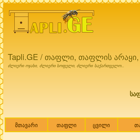
Ski
mai
con
Tapli.GE / თაფლი, თაფლის არაყი
ძლიერი ოჯახი, ძლიერი სოფელი, ძლიერი საქართველო...
სა
მთავარი
თაფლი
ცვილი
თ
Main menu