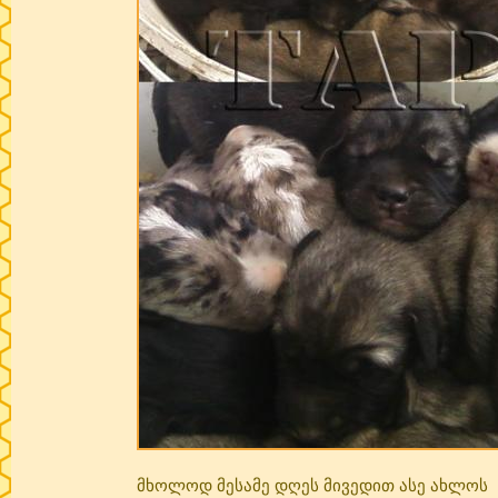
მხოლოდ მესამე დღეს მივედით ასე ახლოს