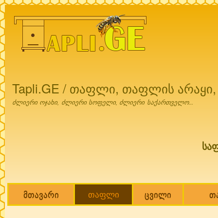
Ski
mai
con
Tapli.GE / თაფლი, თაფლის არაყი
ძლიერი ოჯახი, ძლიერი სოფელი, ძლიერი საქართველო...
სა
მთავარი
თაფლი
ცვილი
თ
Main menu