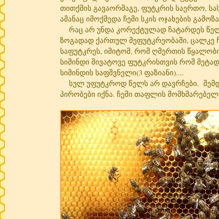
თითქმის გავაორმაგე, ფუტკრის საერთო, სა
ამანაც იმოქმედა ჩემი სკის ოჯახების გამოზ
რაც არ უნდა კორექტულად ჩატარდეს წელს
ზოგადად ქართულ მეფუტკრეობაში, ცალკე ჩე
საფუტკრეს, იმიტომ, რომ ღმერთის წყალობი
სიმინდი მივატოვე ფუტკრისთვის რომ მეტა
სიმინდის საფშვნელი(3 ფაზიანი)....
სულ უფუტკროდ წელს არ დავრჩები. შემდე
პირობები იქნა. ჩემი თაფლის მომხმარებე