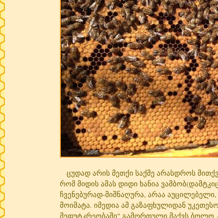
ცუდად არის მეთქი საქმე არასდროს მითქვა
რომ მიდის ამას დიდი ხანია ვამბობ(დამტკი
ჩვენებურად-მიშნაღურა, არაა აუცილებელი, 
მოიმატა. იმედია ამ გაზაფხულიდან უკეთეს
მეფუტკრეობაში" გამორთული მაქვს ბოლო კვ