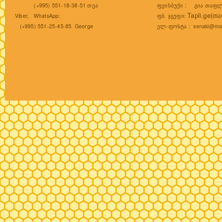
ფეისბუქი :
გია თაფლ
(+995) 551-18-38-51 თეა
Tapli.ge(თ
ფბ. ჯგუფი:
Viber, WhatsApp:
ელ-ფოსტა :
senaki@mai
(+995) 551-25-45-85 George