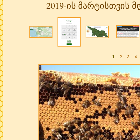
2019-ის მარტისთვის 
1
2
3
4
Pages