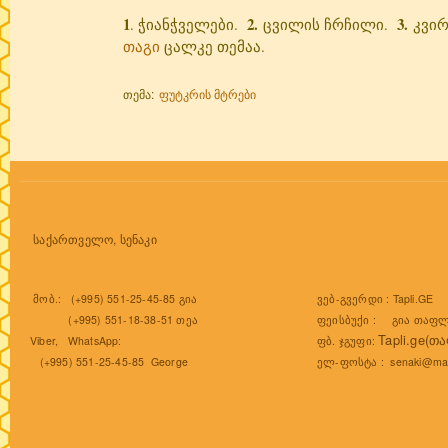
1
2.
3.
. ჭიანჭველები.
ცვილის ჩრჩილი.
კვირ
თაგი
ცალკე თემაა.
თემა:
ფუტკრის მტრები
საქართველო, სენაკი
ვებ-გვერდი :
Tapli.GE
მობ.: (+995) 551-25-45-85 გია
ფეისბუქი :
გია თაფლ
(+995) 551-18-38-51 თეა
Tapli.ge(თ
ფბ. ჯგუფი:
Viber, WhatsApp:
ელ-ფოსტა :
senaki@mai
(+995) 551-25-45-85 George