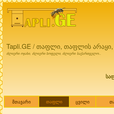
Ski
mai
con
Tapli.GE / თაფლი, თაფლის არაყი
ძლიერი ოჯახი, ძლიერი სოფელი, ძლიერი საქართველო...
სა
მთავარი
თაფლი
ცვილი
თ
Main menu