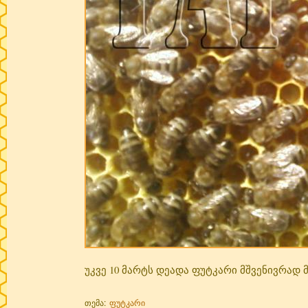
უკვე 10 მარტს დეადა ფუტკარი მშვენივრად 
თემა:
ფუტკარი