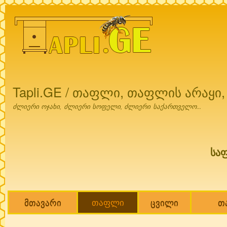
Ski
mai
con
Tapli.GE / თაფლი, თაფლის არაყი
ძლიერი ოჯახი, ძლიერი სოფელი, ძლიერი საქართველო...
სა
მთავარი
თაფლი
ცვილი
თ
Main menu