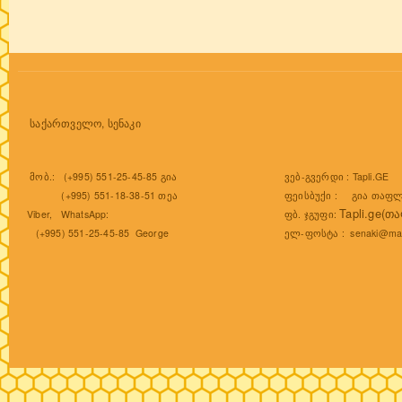
საქართველო, სენაკი
ვებ-გვერდი :
Tapli.GE
მობ.: (+995) 551-25-45-85 გია
ფეისბუქი :
გია თაფლ
(+995) 551-18-38-51 თეა
Tapli.ge(თ
ფბ. ჯგუფი:
Viber, WhatsApp:
ელ-ფოსტა :
senaki@mai
(+995) 551-25-45-85 George