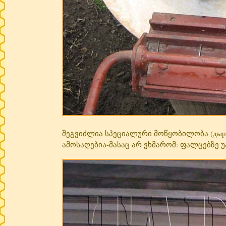
შეგვიძლია სპეციალური მოწყობილობა (дырок
ამოსაღებია-მასაც არ ვხმარომ: ფალცებზე უ