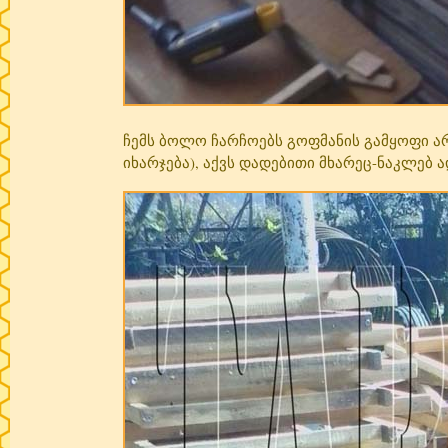
ჩემს ბოლო ჩარჩოებს გოფმანის გამყოფი არ
იხარჯება), აქვს დადებითი მხარეც-ნაკლებ 