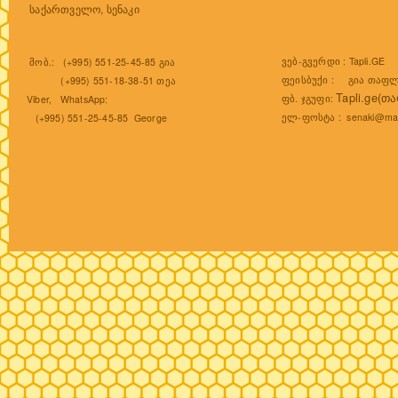
საქართველო, სენაკი
ვებ-გვერდი :
Tapli.GE
მობ.: (+995) 551-25-45-85 გია
ფეისბუქი :
გია თაფლ
(+995) 551-18-38-51 თეა
Tapli.ge(თ
ფბ. ჯგუფი:
Viber, WhatsApp:
ელ-ფოსტა :
senaki@mai
(+995) 551-25-45-85 George