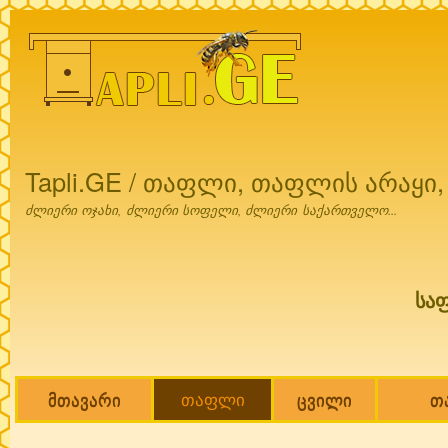
Ski
mai
con
Tapli.GE / თაფლი, თაფლის არაყი
ძლიერი ოჯახი, ძლიერი სოფელი, ძლიერი საქართველო...
სა
მთავარი
თაფლი
ცვილი
თ
Main menu