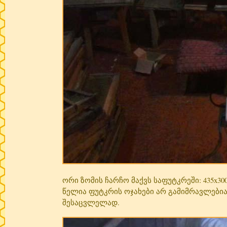
ორი ზომის ჩარჩო მაქვს საფუტკრეში: 435x300(
წელია ფუტკრის ოჯახები არ გამიმრავლებია
შესაცვლელად.