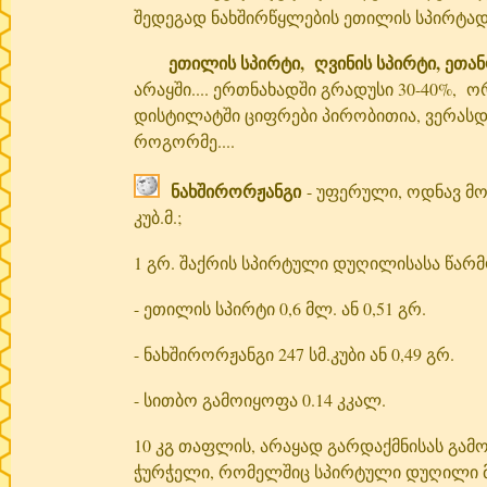
შედეგად ნახშირწყლების ეთილის სპირტად
ეთილის სპირტი, ღვინის სპირტი, ეთა
არაყში.... ერთნახადში გრადუსი 30-40%, 
დისტილატში ციფრები პირობითია, ვერასდ
როგორმე....
ნახშირორჟანგი
- უფერული, ოდნავ მომჟ
კუბ.მ.;
1 გრ. შაქრის სპირტული დუღილისასა წარმ
- ეთილის სპირტი 0,6 მლ. ან 0,51 გრ.
- ნახშირორჟანგი 247 სმ.კუბი ან 0,49 გრ.
- სითბო გამოიყოფა 0.14 კკალ.
10 კგ თაფლის, არაყად გარდაქმნისას გამ
ჭურჭელი, რომელშიც სპირტული დუღილი მ