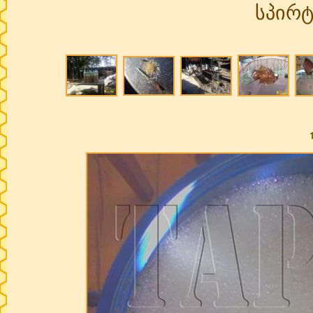
სპირ
Pages