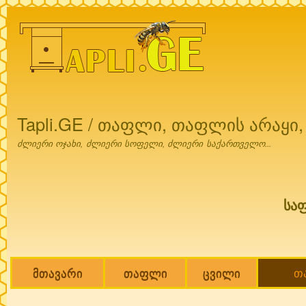
Ski
mai
con
Tapli.GE / თაფლი, თაფლის არაყი
ძლიერი ოჯახი, ძლიერი სოფელი, ძლიერი საქართველო...
სა
მთავარი
თაფლი
ცვილი
თ
Main menu