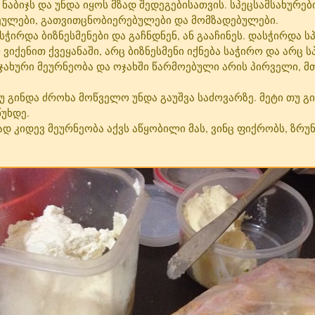
ნაბიჯს და უნდა იყოს მზად შედეგებისათვის. სპეცსამსახურებ
ვეულები, გათვითცნობიერებულები და მომზადებულები.
რდა ბიზნესმენები და გაჩნდნენ, ან გააჩინეს. დასჭირდა ს
რ ვიქენით ქვეყანაში, არც ბიზნესმენი იქნება საჭირო და არც ს
ჯახური მეურნეობა და ოჯახში წარმოებული არის პირველი, მ
 გინდა ძროხა მოწველო უნდა გაუშვა საძოვარზე. მეტი თუ გ
წუხდე.
კიდევ მეურნეობა აქვს აწყობილი მას, ვინც ფიქრობს, ზრუნ