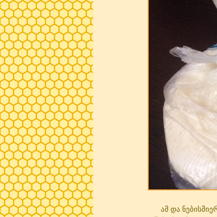
ამ და ნებისმიერი