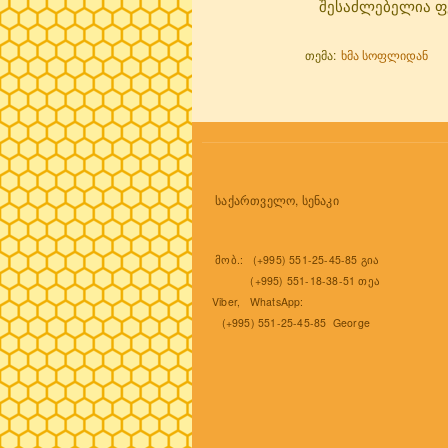
შესაძლებელია ფეი
თემა:
ხმა სოფლიდან
საქართველო, სენაკი
მობ.: (+995) 551-25-45-85 გია
(+995) 551-18-38-51 თეა
Viber, WhatsApp:
(+995) 551-25-45-85 George