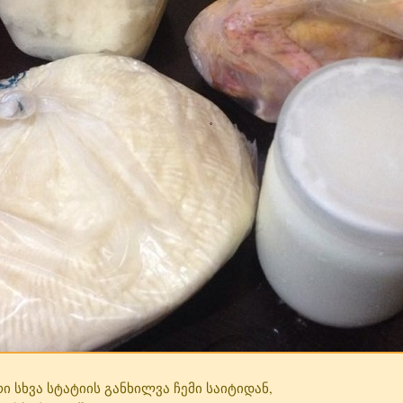
 სხვა სტატიის განხილვა ჩემი საიტიდან,