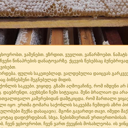
ხოვრობთ, ვაშენებთ, ვზრდით, ვუვლით, ვაწარმოებთ. ნამატს
ენი წინაპრების დანატოვარზე. ქცევის წესებსაც ბუნებრივა
ვისებთ.
რდება, ფულის საკეთებლად, ვალდებულია დაიცვას გარკვეუ
ც ბიზნესმენი შეგნებულად მიდის.
აქონლის საკვები, ვიყიდე. გზაში აღმოვაჩინე, რომ იმდენი არ
 დავბრუნდი, ავუხსენი ჩემი სიტუაცია. შენი ბრალიაო და არ
სათვალთვალო კამერებიდან დამტკიცდა, რომ მართალი ვიყავი
ლი იყო. ერთმა ტომარა საქონლის საკვებმა ჩემთვის აზრი პ
ეულობები მექნა დასაცავი((. მგონი გავართვი თავი, იმედი მა
 ცოტაც დაფიქრდებიან, სხვა, ნებისმიერთან ურთიერთობისას.
, ჩვენ ვცხოვრობთ, ჩვენ ვართ ქვეყნის მოსახლეობა. ის ვინც 