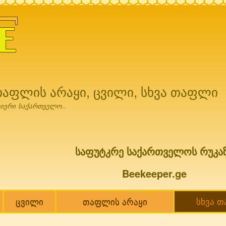
Skip to
main
content
 თაფლის არაყი, ცვილი, სხვა თაფლი
იერი საქართველო...
საფუტკრე საქართველოს რუკა
Beekeeper.ge
ცვილი
თაფლის არაყი
სხვა 