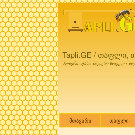
Tapli.GE / თაფლი,
ძლიერი ოჯახი, ძლიერი სოფელი, ძლ
მთავარი
თაფლი
Main menu