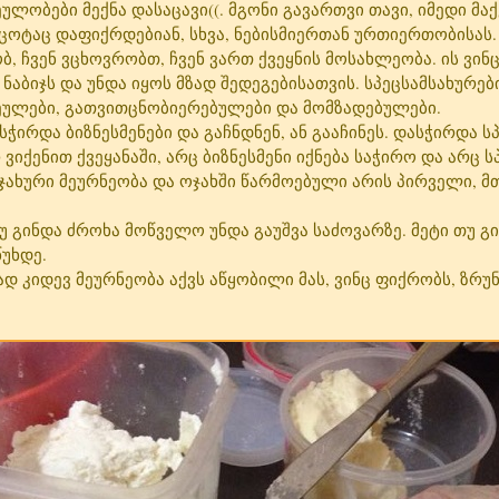
ეულობები მექნა დასაცავი((. მგონი გავართვი თავი, იმედი მა
 ცოტაც დაფიქრდებიან, სხვა, ნებისმიერთან ურთიერთობისას.
, ჩვენ ვცხოვრობთ, ჩვენ ვართ ქვეყნის მოსახლეობა. ის ვინც 
ნაბიჯს და უნდა იყოს მზად შედეგებისათვის. სპეცსამსახურებ
ვეულები, გათვითცნობიერებულები და მომზადებულები.
რდა ბიზნესმენები და გაჩნდნენ, ან გააჩინეს. დასჭირდა ს
რ ვიქენით ქვეყანაში, არც ბიზნესმენი იქნება საჭირო და არც ს
ჯახური მეურნეობა და ოჯახში წარმოებული არის პირველი, მ
 გინდა ძროხა მოწველო უნდა გაუშვა საძოვარზე. მეტი თუ გ
წუხდე.
კიდევ მეურნეობა აქვს აწყობილი მას, ვინც ფიქრობს, ზრუნ