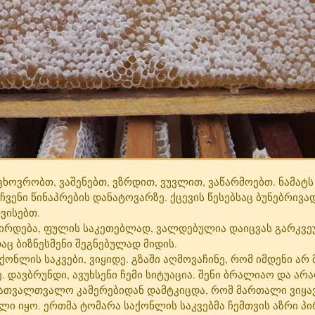
ხოვრობთ, ვაშენებთ, ვზრდით, ვუვლით, ვაწარმოებთ. ნამატს
ენი წინაპრების დანატოვარზე. ქცევის წესებსაც ბუნებრივა
ვისებთ.
რდება, ფულის საკეთებლად, ვალდებულია დაიცვას გარკვეუ
ც ბიზნესმენი შეგნებულად მიდის.
აქონლის საკვები, ვიყიდე. გზაში აღმოვაჩინე, რომ იმდენი არ
 დავბრუნდი, ავუხსენი ჩემი სიტუაცია. შენი ბრალიაო და არ
სათვალთვალო კამერებიდან დამტკიცდა, რომ მართალი ვიყავი
ლი იყო. ერთმა ტომარა საქონლის საკვებმა ჩემთვის აზრი პ