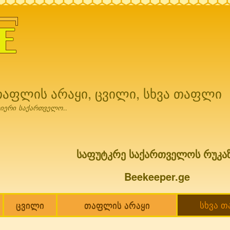
Skip to
main
content
 თაფლის არაყი, ცვილი, სხვა თაფლი
იერი საქართველო...
საფუტკრე საქართველოს რუკა
Beekeeper.ge
ცვილი
თაფლის არაყი
სხვა 