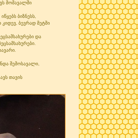
ქვს მომავალში
იწყებს ბიზნესს,
ი კიდევ, ბევრად მეტში
პეცსამსახურები და
პეცსამსახურები.
თავარი.
ინდა შემოსავალი,
ავს თავის