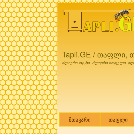
Tapli.GE / თაფლი,
ძლიერი ოჯახი, ძლიერი სოფელი, ძლ
მთავარი
თაფლი
Main menu