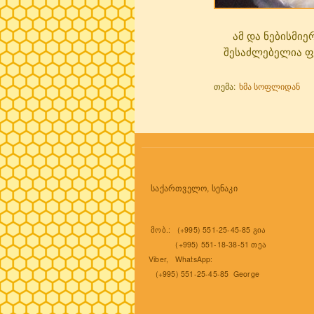
ამ და ნებისმიერი
შესაძლებელია ფეი
თემა:
ხმა სოფლიდან
საქართველო, სენაკი
მობ.: (+995) 551-25-45-85 გია
(+995) 551-18-38-51 თეა
Viber, WhatsApp:
(+995) 551-25-45-85 George