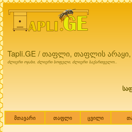
Ski
mai
con
Tapli.GE / თაფლი, თაფლის არაყი
ძლიერი ოჯახი, ძლიერი სოფელი, ძლიერი საქართველო...
სა
მთავარი
თაფლი
ცვილი
თ
Main menu