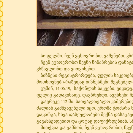
სოფელში, ჩვენ ვცხოვრობთ, ვაშენებთ, ვზრ
ჩვენ ვცხოვრობთ ჩვენი წინაპრების დანატო
ვსწავლობთ და ვითვისებთ.
ბიზნესი რეგისტრირდება, ფულის საკეთებლ
მოთხოვნები-რაზედაც ბიზნესმენი შეგნებულ
გუშინ, 14.06.19, საქონლის საკვები, ვიყიდე
ფულიც გადავიხადე. დავბრუნდი, ავუხსენი ჩ
დავრეკე 112-ში. სათვალთვალო კამერებიდა
ძალიან გამწვავებული იყო. ერთმა ტომარა 
დაკარგა, სხვა ფასეულობები მექნა დასაცავი
გავახსენდებით და ცოტაც დაფიქრდებიან, ს
მითქვია და ვამბობ, ჩვენ ვცხოვრობთ, ჩვენ 