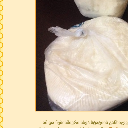
ამ და ნებისმიერი სხვა სტატიის განხილვა