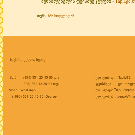
Tapli.ge
შესაძლებელია ფეისბუქ ჯგუფში -
თემა:
ხმა სოფლიდან
საქართველო, სენაკი
ვებ-გვერდი :
Tapli.GE
მობ.: (+995) 551-25-45-85 გია
ფეისბუქი :
გია თაფლ
(+995) 551-18-38-51 თეა
Tapli.ge(თ
ფბ. ჯგუფი:
Viber, WhatsApp:
ელ-ფოსტა :
senaki@mai
(+995) 551-25-45-85 George