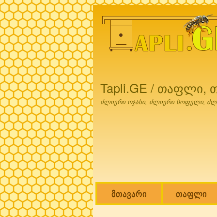
Tapli.GE / თაფლი,
ძლიერი ოჯახი, ძლიერი სოფელი, ძლ
მთავარი
თაფლი
Main menu