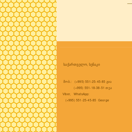
P
საქართველო, სენაკი
მობ.: (+995) 551-25-45-85 გია
(+995) 551-18-38-51 თეა
Viber, WhatsApp:
(+995) 551-25-45-85 George