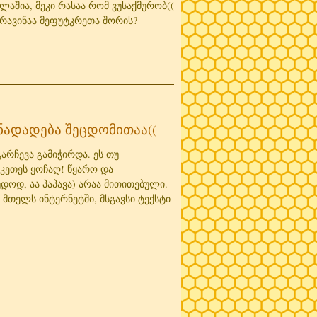
აშია, მეკი რასაა რომ ვუსაქმურობ((
რავინაა მეფუტკრეთა შორის?
ინადადება შეცდომითაა((
გარჩევა გამიჭირდა. ეს თუ
კეთეს ყოჩაღ! წყარო და
დოდ, აა პაპავა) არაა მითითებული.
, მთელს ინტერნეტში, მსგავსი ტექსტი