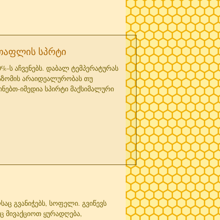
 თაფლის სპრტი
%-ს აჩვენებს. დაბალ ტემპერატურას
საზომის არაიდეალურობას თუ
ნებთ-იმედია სპირტი მაქსიმალური
საც გვანიჭებს, სოფელი. გვიწევს
ც მივაქციოთ ყურადღება,