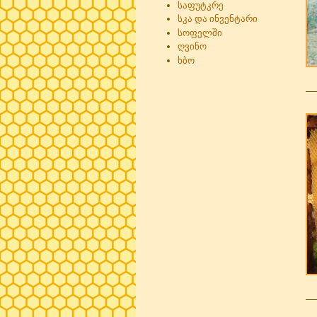
საფუტკრე
სკა და ინვენტარი
სოფელში
ღვინო
ხბო