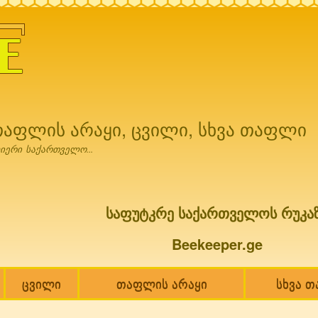
Skip to
main
content
 თაფლის არაყი, ცვილი, სხვა თაფლი
იერი საქართველო...
საფუტკრე საქართველოს რუკა
Beekeeper.ge
ცვილი
თაფლის არაყი
სხვა 