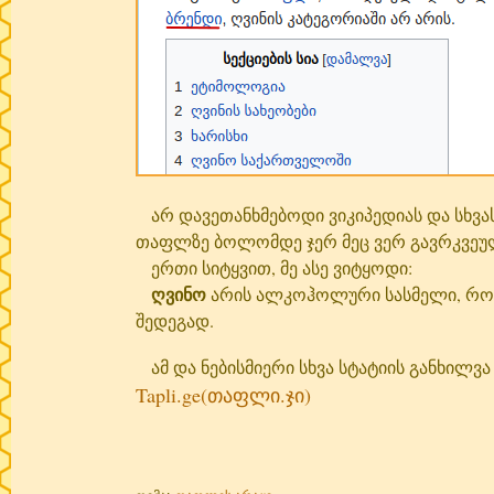
არ დავეთანხმებოდი ვიკიპედიას და სხვას
თაფლზე ბოლომდე ჯერ მეც ვერ გავრკვეულ
ერთი სიტყვით, მე ასე ვიტყოდი:
ღვინო
არის ალკოჰოლური სასმელი, რომ
შედეგად.
ამ და ნებისმიერი სხვა სტატიის განხილვა
Tapli.ge(თაფლი.ჯი)