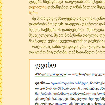
ფიჭებს, სხვადასხვა თაფლიან ნარჩენებს.
დუღილის
დასაწყებად ღვინის ნალექი შეგვ
წერი
მე პირადად დასალევად თაფლის ღვინოს 
დათრობა მოსდევს. თაფლის ღვინოთი დამთ
ჩვეულ საქმეებთან დაბრუნება)). შეიძლება
შესაცვლელი, მე არ მომეწონა თაფლის ღვ
შევწყვიტე. ვენახს ვუვლი-ყურძენი გაუჩენია
რატომღაც მახსოვს-დიდი დრო უნდაო, თ
და უფრო მეტ დროზე, თან სათანადო პირობებ