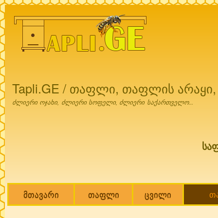
Ski
mai
con
Tapli.GE / თაფლი, თაფლის არაყი
ძლიერი ოჯახი, ძლიერი სოფელი, ძლიერი საქართველო...
სა
მთავარი
თაფლი
ცვილი
თ
Main menu