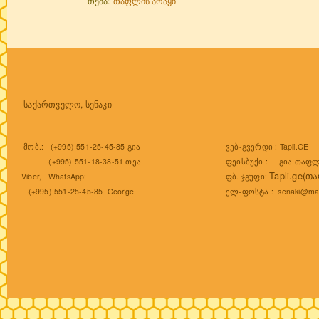
თემა:
თაფლის არაყი
საქართველო, სენაკი
ვებ-გვერდი :
Tapli.GE
მობ.: (+995) 551-25-45-85 გია
ფეისბუქი :
გია თაფლ
(+995) 551-18-38-51 თეა
Tapli.ge(თ
ფბ. ჯგუფი:
Viber, WhatsApp:
ელ-ფოსტა :
senaki@mai
(+995) 551-25-45-85 George