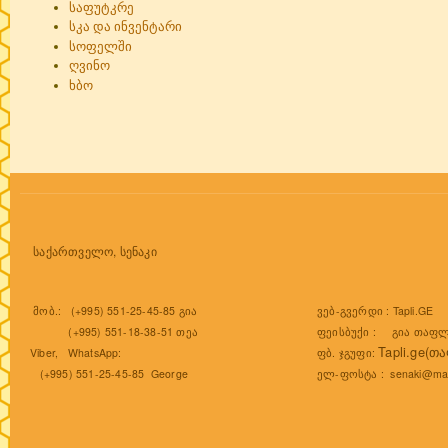
საფუტკრე
სკა და ინვენტარი
სოფელში
ღვინო
ხბო
საქართველო, სენაკი
ვებ-გვერდი :
Tapli.GE
მობ.: (+995) 551-25-45-85 გია
ფეისბუქი :
გია თაფლ
(+995) 551-18-38-51 თეა
Tapli.ge(თ
ფბ. ჯგუფი:
Viber, WhatsApp:
ელ-ფოსტა :
senaki@mai
(+995) 551-25-45-85 George