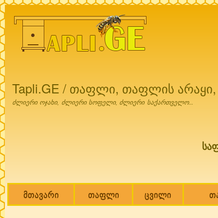
Ski
mai
con
Tapli.GE / თაფლი, თაფლის არაყი
ძლიერი ოჯახი, ძლიერი სოფელი, ძლიერი საქართველო...
სა
მთავარი
თაფლი
ცვილი
თ
Main menu